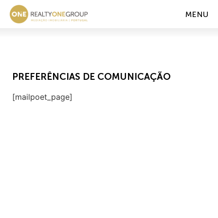
MENU
PREFERÊNCIAS DE COMUNICAÇÃO
[mailpoet_page]