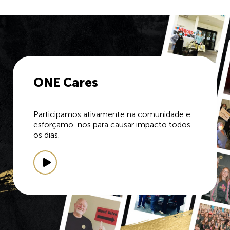
ONE Cares
Participamos ativamente na comunidade e
esforçamo-nos para causar impacto todos
os dias.