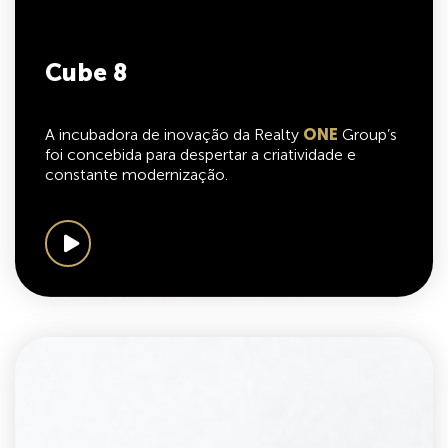
Cube 8
A incubadora de inovação da Realty
ONE
Group’s
foi concebida para despertar a criatividade e
constante modernização.