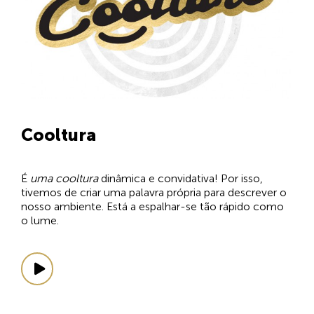
Cooltura
É
uma cooltura
dinâmica e convidativa! Por isso,
tivemos de criar uma palavra própria para descrever o
nosso ambiente. Está a espalhar-se tão rápido como
o lume.