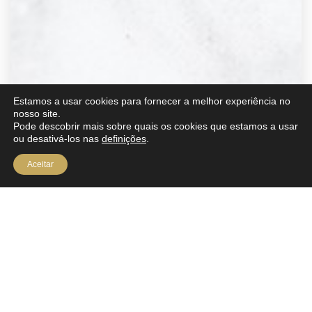
Estamos a usar cookies para fornecer a melhor experiência no
nosso site.
Pode descobrir mais sobre quais os cookies que estamos a usar
ou desativá-los nas
definições
.
Aceitar