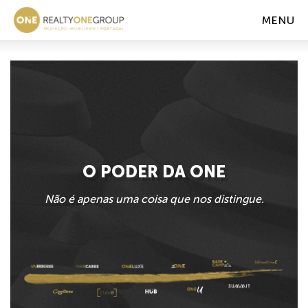
MENU
O PODER DA ONE
Não é apenas uma coisa que nos distingue.