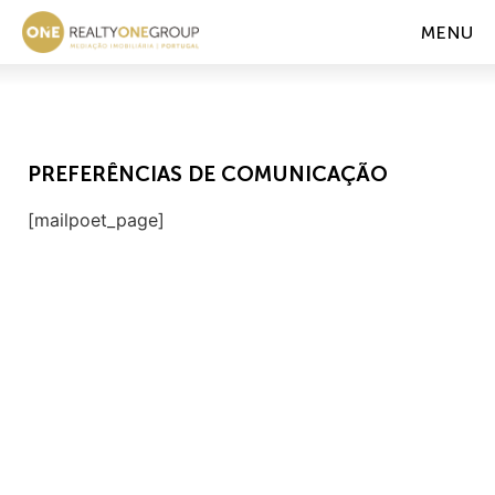
MENU
PREFERÊNCIAS DE COMUNICAÇÃO
[mailpoet_page]