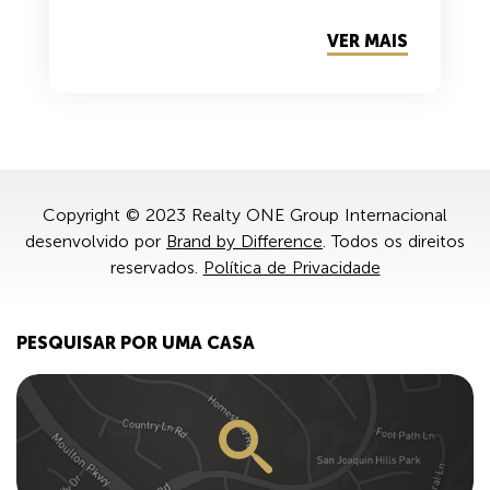
VER MAIS
Copyright © 2023 Realty ONE Group Internacional
desenvolvido por
Brand by Difference
. Todos os direitos
reservados.
Política de Privacidade
PESQUISAR POR UMA CASA