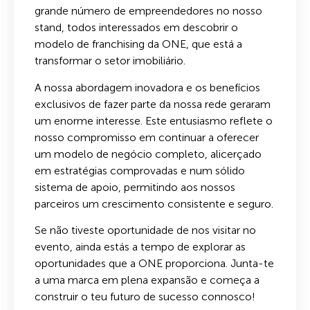
grande número de empreendedores no nosso
stand, todos interessados em descobrir o
modelo de franchising da ONE, que está a
transformar o setor imobiliário.
A nossa abordagem inovadora e os benefícios
exclusivos de fazer parte da nossa rede geraram
um enorme interesse. Este entusiasmo reflete o
nosso compromisso em continuar a oferecer
um modelo de negócio completo, alicerçado
em estratégias comprovadas e num sólido
sistema de apoio, permitindo aos nossos
parceiros um crescimento consistente e seguro.
Se não tiveste oportunidade de nos visitar no
evento, ainda estás a tempo de explorar as
oportunidades que a ONE proporciona. Junta-te
a uma marca em plena expansão e começa a
construir o teu futuro de sucesso connosco!