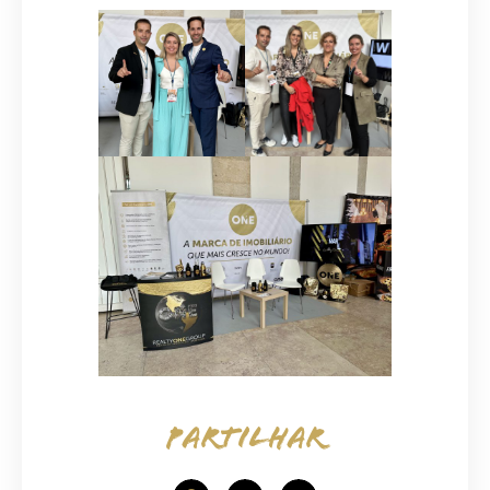
PARTILHAR