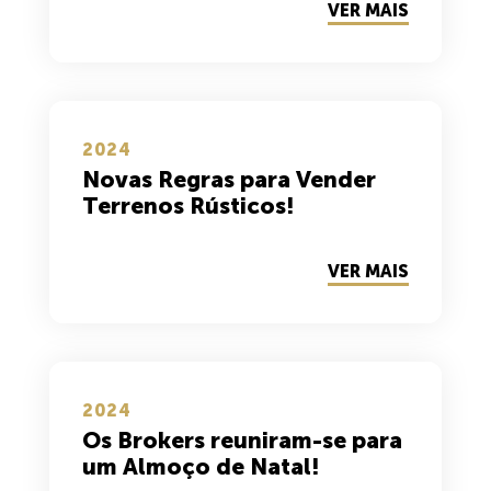
VER MAIS
2024
Novas Regras para Vender
Terrenos Rústicos!
VER MAIS
2024
Os Brokers reuniram-se para
um Almoço de Natal!