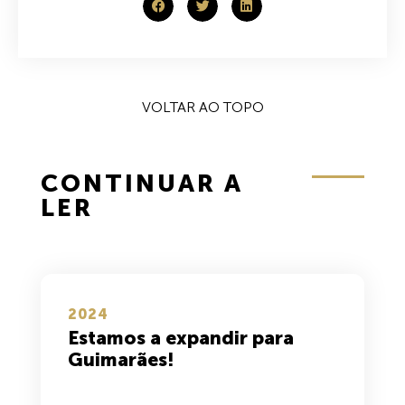
VOLTAR AO TOPO
CONTINUAR A
LER
2024
Estamos a expandir para
Guimarães!