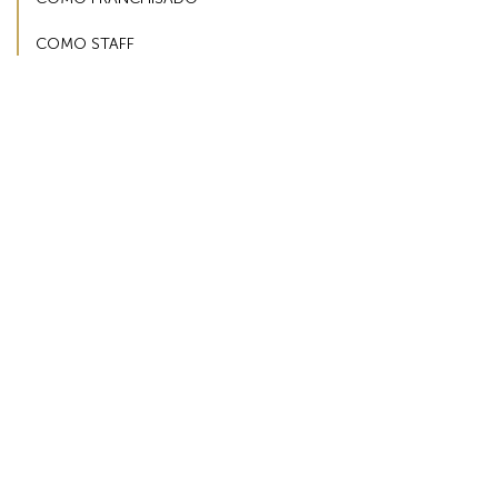
COMO STAFF