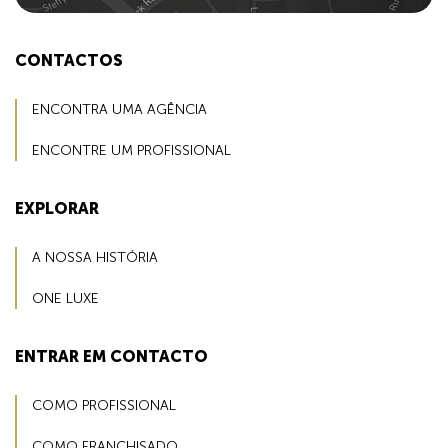
CONTACTOS
ENCONTRA UMA AGÊNCIA
ENCONTRE UM PROFISSIONAL
EXPLORAR
A NOSSA HISTÓRIA
ONE LUXE
ENTRAR EM CONTACTO
COMO PROFISSIONAL
COMO FRANCHISADO