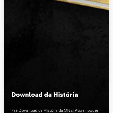
Download da História
Faz Download da História da ONE! Assim, podes