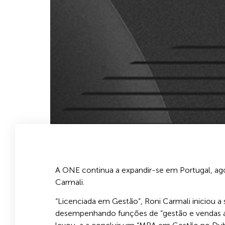
A ONE continua a expandir-se em Portugal, ag
Carmali.
“Licenciada em Gestão”, Roni Carmali iniciou a s
desempenhando funções de “gestão e vendas ao