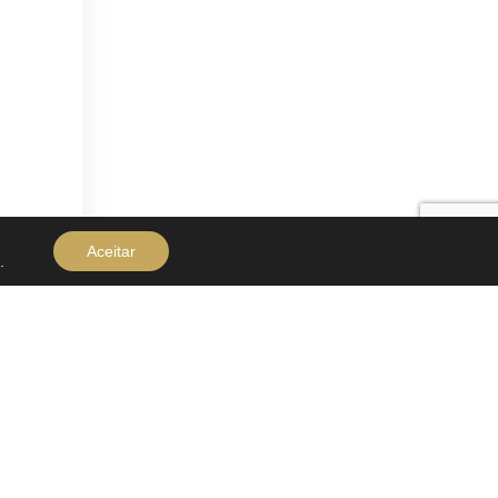
Aceitar
.