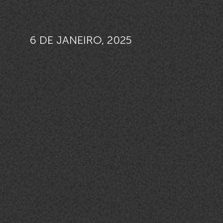
6 DE JANEIRO, 2025