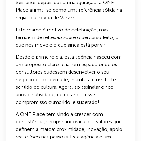
Seis anos depois da sua inauguração, a ONE
Place afirma-se como uma referência sólida na
região da Póvoa de Varzim.
Este marco é motivo de celebração, mas
também de reflexão sobre o percurso feito, o
que nos move e o que ainda está por vir.
Desde o primeiro dia, esta agência nasceu com
um propósito claro: criar um espaço onde os
consultores pudessem desenvolver o seu
negócio com liberdade, estrutura e um forte
sentido de cultura. Agora, ao assinalar cinco
anos de atividade, celebramos esse
compromisso cumprido, e superado!
A ONE Place tem vindo a crescer com
consistência, sempre ancorada nos valores que
definem a marca: proximidade, inovação, apoio
real e foco nas pessoas. Esta agência é um