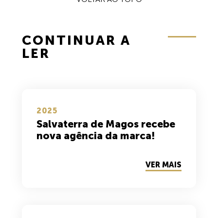
CONTINUAR A
LER
2025
Salvaterra de Magos recebe
nova agência da marca!
VER MAIS