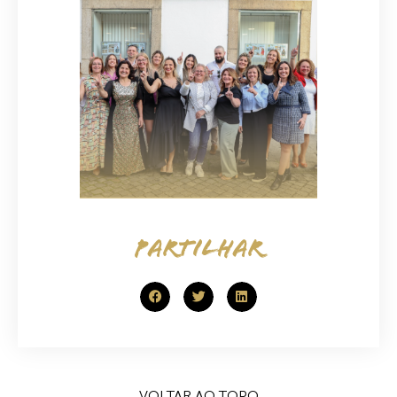
PARTILHAR
VOLTAR AO TOPO