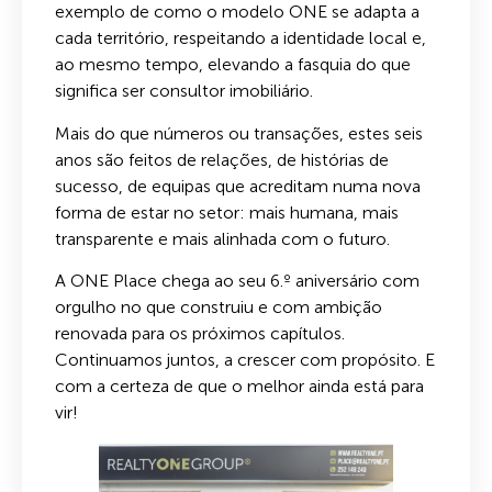
exemplo de como o modelo ONE se adapta a
cada território, respeitando a identidade local e,
ao mesmo tempo, elevando a fasquia do que
significa ser consultor imobiliário.
Mais do que números ou transações, estes seis
anos são feitos de relações, de histórias de
sucesso, de equipas que acreditam numa nova
forma de estar no setor: mais humana, mais
transparente e mais alinhada com o futuro.
A ONE Place chega ao seu 6.º aniversário com
orgulho no que construiu e com ambição
renovada para os próximos capítulos.
Continuamos juntos, a crescer com propósito. E
com a certeza de que o melhor ainda está para
vir!