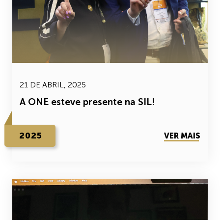
21 DE ABRIL, 2025
A ONE esteve presente na SIL!
2025
VER MAIS