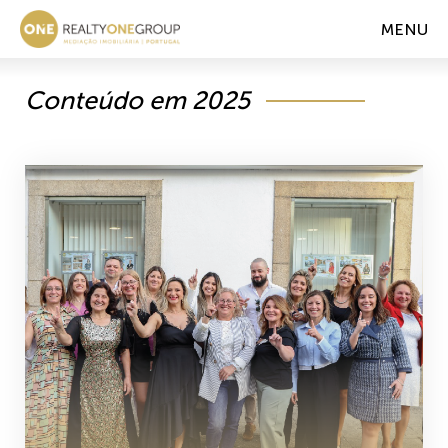
MENU
Conteúdo em 2025