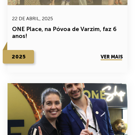
22 DE ABRIL, 2025
ONE Place, na Póvoa de Varzim, faz 6
anos!
2025
VER MAIS