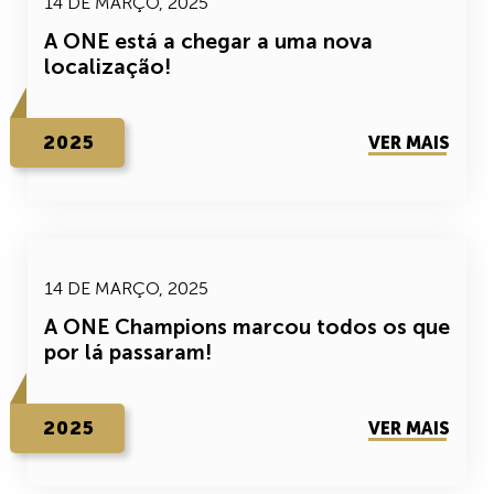
14 DE MARÇO, 2025
A ONE está a chegar a uma nova
localização!
2025
VER MAIS
14 DE MARÇO, 2025
A ONE Champions marcou todos os que
por lá passaram!
2025
VER MAIS