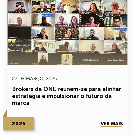
27 DE MARÇO, 2025
Brokers da ONE reúnem-se para alinhar
estratégia e impulsionar o futuro da
marca
2025
VER MAIS