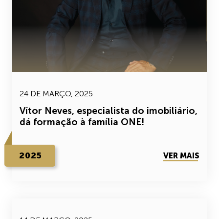
24 DE MARÇO, 2025
Vítor Neves, especialista do imobiliário,
dá formação à família ONE!
2025
VER MAIS