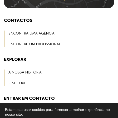
CONTACTOS
ENCONTRA UMA AGÊNCIA
ENCONTRE UM PROFISSIONAL
EXPLORAR
A NOSSA HISTÓRIA
ONE LUXE
ENTRAR EM CONTACTO
Estamos a usar cookies para fornecer a melhor experiência no
COMO PROFISSIONAL
nosso site.