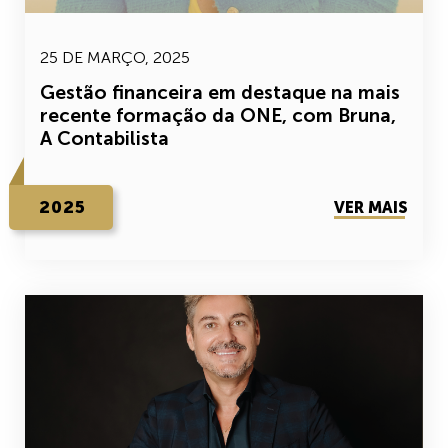
25 DE MARÇO, 2025
Gestão financeira em destaque na mais
recente formação da ONE, com Bruna,
A Contabilista
2025
VER MAIS