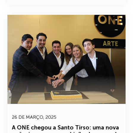
26 DE MARÇO, 2025
A ONE chegou a Santo Tirso: uma nova