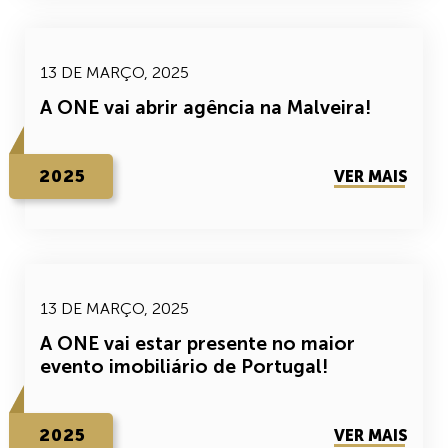
13 DE MARÇO, 2025
A ONE vai abrir agência na Malveira!
2025
VER MAIS
13 DE MARÇO, 2025
A ONE vai estar presente no maior
evento imobiliário de Portugal!
2025
VER MAIS