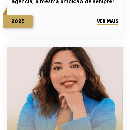
agência, a mesma ambição de sempre!
2025
VER MAIS